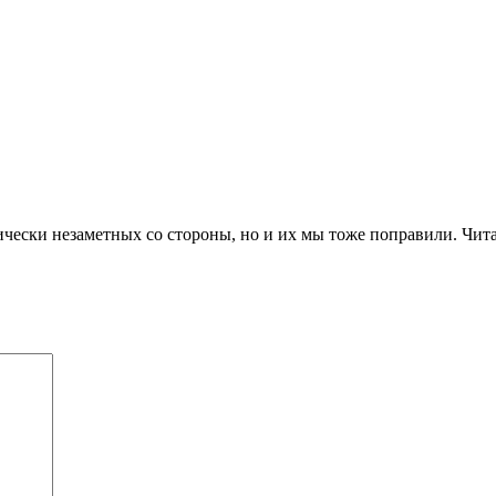
ически незаметных со стороны, но и их мы тоже поправили. Читай