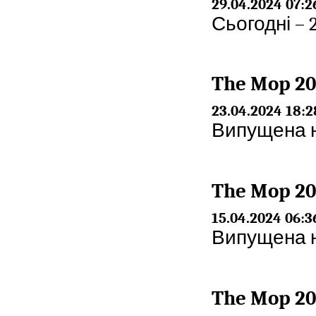
29.04.2024 07:2
Сьогодні – 
The Mop 20
23.04.2024 18:2
Випущена но
The Mop 20
15.04.2024 06:3
Випущена но
The Mop 20