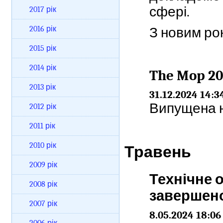
сфері.
2017 рік
2016 рік
З новим ро
2015 рік
2014 рік
The Mop 20
2013 рік
31.12.2024 14:3
Випущена но
2012 рік
2011 рік
2010 рік
Травень
2009 рік
Технічне 
2008 рік
завершен
2007 рік
8.05.2024 18:06