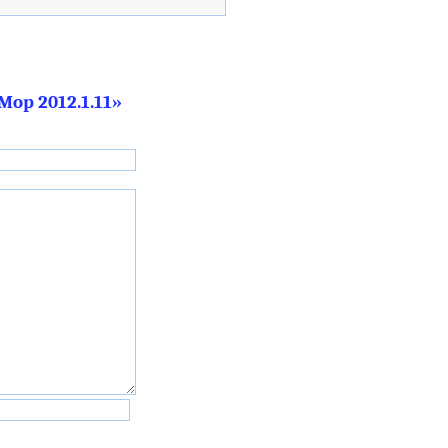
op 2012.1.11»