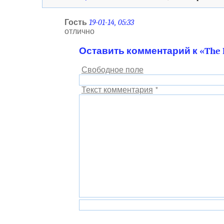
Гость
19-01-14, 05:33
отлично
Оставить комментарий к «The M
Свободное поле
Текст комментария
*