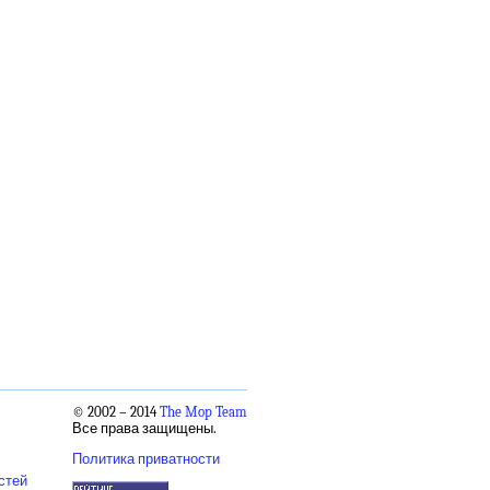
© 2002 – 2014
The Mop Team
Все права защищены.
Политика приватности
стей