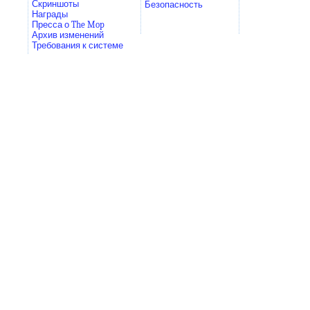
Скриншоты
Безопасность
Награды
Пресса о The Mop
Архив изменений
Требования к системе