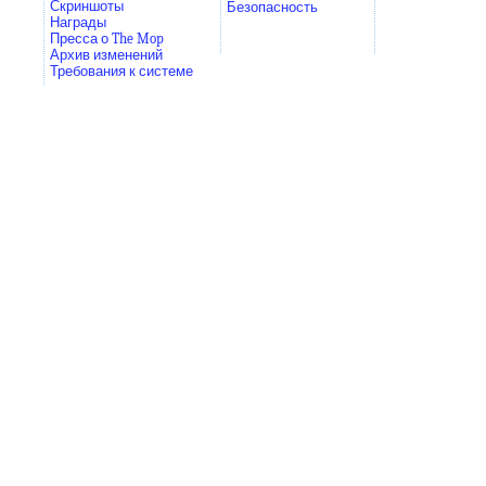
Скриншоты
Безопасность
Награды
Пресса о The Mop
Архив изменений
Требования к системе