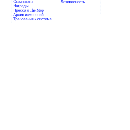
Скриншоты
Безопасность
Награды
Пресса о The Mop
Архив изменений
Требования к системе