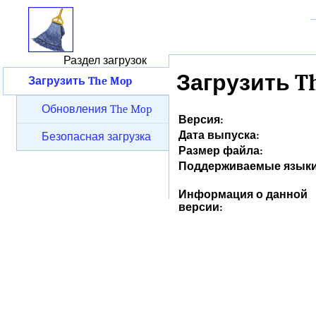
Раздел загрузок
Загрузить T
Загрузить The Mop
Обновления The Mop
Версия:
Дата выпуска:
Безопасная загрузка
Размер файла:
Поддерживаемые языки
Информация о данной
версии: