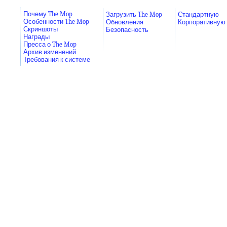
Почему The Mop
Загрузить The Mop
Стандартную
Особенности The Mop
Обновления
Корпоративную
Скриншоты
Безопасность
Награды
Пресса о The Mop
Архив изменений
Требования к системе