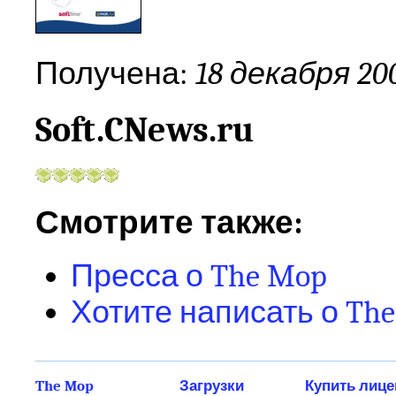
Получена:
18 декабря 20
Soft.CNews.ru
Смотрите также:
Пресса о The Mop
Хотите написать о Th
The Mop
Загрузки
Купить лиц