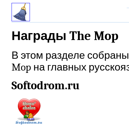
Награды The Mop
В этом разделе собраны
Mop на главных русскоя
Softodrom.ru