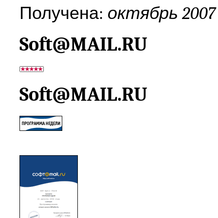
Получена:
октябрь 2007
Soft@MAIL.RU
Soft@MAIL.RU