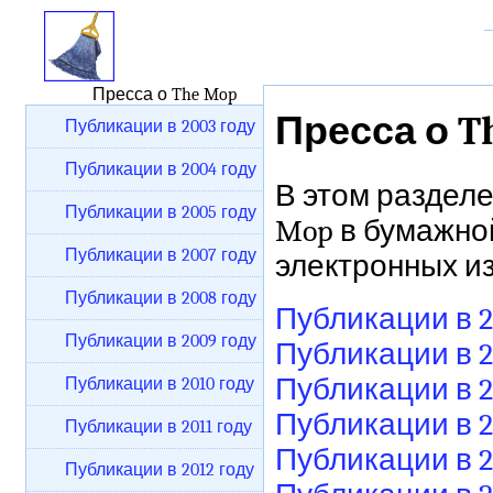
Пресса о The Mop
Пресса о T
Публикации в 2003 году
Публикации в 2004 году
В этом раздел
Публикации в 2005 году
Mop в бумажно
Публикации в 2007 году
электронных и
Публикации в 2008 году
Публикации в 2
Публикации в 2009 году
Публикации в 2
Публикации в 2
Публикации в 2010 году
Публикации в 2
Публикации в 2011 году
Публикации в 2
Публикации в 2012 году