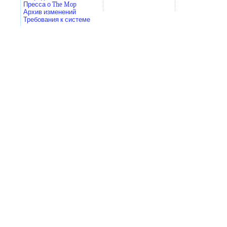
Пресса о The Mop
Архив изменений
Требования к системе