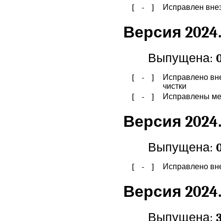
[ - ]
Исправлен вне
Версия 2024.
Выпущена:
[ - ]
Исправлено вн
чистки
[ - ]
Исправлены мел
Версия 2024.
Выпущена:
[ - ]
Исправлено вн
Версия 2024.
Выпущена: