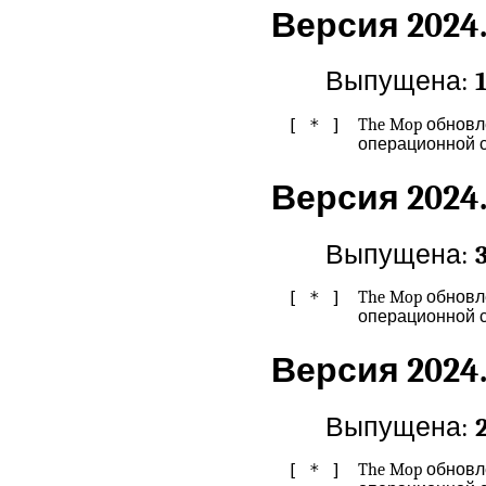
Версия 2024.
Выпущена:
[ * ]
The Mop обновл
операционной с
Версия 2024.
Выпущена:
[ * ]
The Mop обновл
операционной с
Версия 2024.
Выпущена:
[ * ]
The Mop обновл