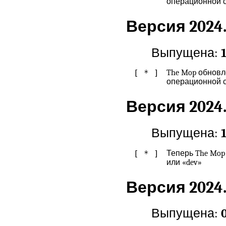
операционной с
Версия 2024.
Выпущена:
[ * ]
The Mop обновл
операционной с
Версия 2024.
Выпущена:
[ * ]
Теперь The Mop
или «dev»
Версия 2024.
Выпущена: