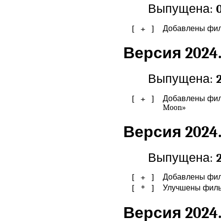
Выпущена:
[ + ]
Добавлены филь
Версия 2024.
Выпущена:
[ + ]
Добавлены филь
Moon»
Версия 2024.
Выпущена:
[ + ]
Добавлены филь
[ * ]
Улучшены фильт
Версия 2024.