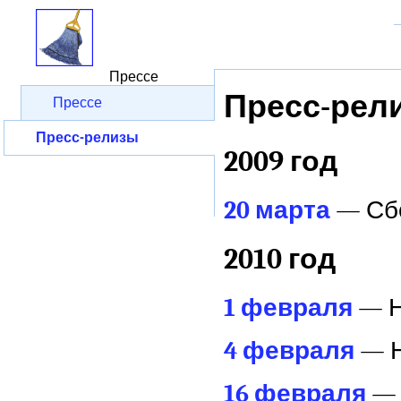
Прессе
Пресс-рел
Прессе
Пресс-релизы
2009 год
20 марта
— Сб
2010 год
1 февраля
— Н
4 февраля
— Н
16 февраля
— 